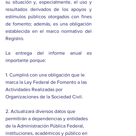
su situación y, especialmente, el uso y 
resultados derivados de los apoyos y 
estímulos públicos otorgados con fines 
de fomento; además, es una obligación 
establecida en el marco normativo del 
Registro.
La entrega del informe anual es 
importante porque:
1. Cumplirá con una obligación que le 
marca la Ley Federal de Fomento a las 
Actividades Realizadas por 
Organizaciones de la Sociedad Civil.
2. Actualizará diversos datos que 
permitirán a dependencias y entidades 
de la Administración Pública Federal, 
instituciones, académicos y público en 