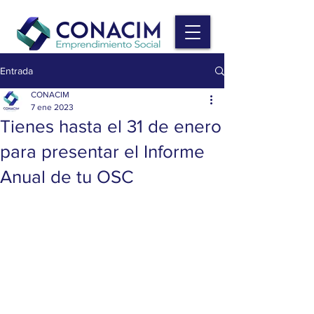
Entrada
CONACIM
7 ene 2023
Tienes hasta el 31 de enero
para presentar el Informe
Anual de tu OSC