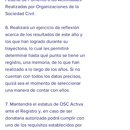
Realizadas por Organizaciones de la 
Sociedad Civil.
6. Realizará un ejercicio de reflexión 
acerca de los resultados de este año y 
los que han logrado durante su 
trayectoria, lo cual les permitirá 
determinar hasta qué punto se tiene un 
registro, una memoria, de lo que han 
realizado a lo largo de los años. Si no 
cuentan con todos los datos precisos, 
quizá sea el momento de seleccionar 
una manera de contar con ellos.
7. Mantendrá el estatus de OSC Activa 
ante el Registro y, en caso de ser 
donataria autorizada podrá cumplir con 
uno de los requisitos establecidos por 