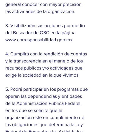
general conocer con mayor precisión 
las actividades de la organización.
3. Visibilizarán sus acciones por medio 
del Buscador de OSC en la página 
www.corresponsabilidad.gob.mx
4. Cumplirá con la rendición de cuentas 
y la transparencia en el manejo de los 
recursos públicos y/o actividades que 
exige la sociedad en la que vivimos.
5. Podrá participar en los programas que 
operan las dependencias y entidades 
de la Administración Pública Federal, 
en los que se solicita que la 
organización esté en cumplimiento de 
las obligaciones que determina la Ley 
Federal de Fomento a las Actividades 