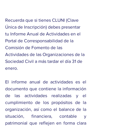
Recuerda que si tienes CLUNI (Clave 
Única de Inscripción) debes presentar 
tu Informe Anual de Actividades en el 
Portal de Corresponsabilidad de la 
Comisión de Fomento de las 
Actividades de las Organizaciones de la 
Sociedad Civil a más tardar el día 31 de 
enero.
El informe anual de actividades es el 
documento que contiene la información 
de las actividades realizadas y el 
cumplimiento de los propósitos de la 
organización, así como el balance de la 
situación, financiera, contable y 
patrimonial que reflejen en forma clara 