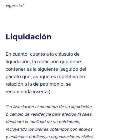
vigencia." 
Liquidación 
En cuanto  cuanto a la cláusula de 
liquidación, la redacción que debe 
contener es la siguiente (seguido del 
párrafo que, aunque es repetitivo en 
relación a la de patrimonio, se 
recomienda insertar): 
"La Asociación al momento de su liquidación 
o cambio de residencia para efectos fiscales, 
destinará la totalidad de su patrimonio, 
incluyendo los bienes obtenidos con apoyos 
y estímulos públicos, a organizaciones civiles 