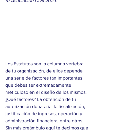
tu Asociación Civil 2023.
Los Estatutos son la columna vertebral 
de tu organización, de ellos depende 
una serie de factores tan importantes 
que debes ser extremadamente 
meticuloso en el diseño de los mismos. 
¿Qué factores? La obtención de tu 
autorización donataria, la fiscalización, 
justificación de ingresos, operación y 
administración financiera, entre otros. 
Sin más preámbulo aquí te decimos que 