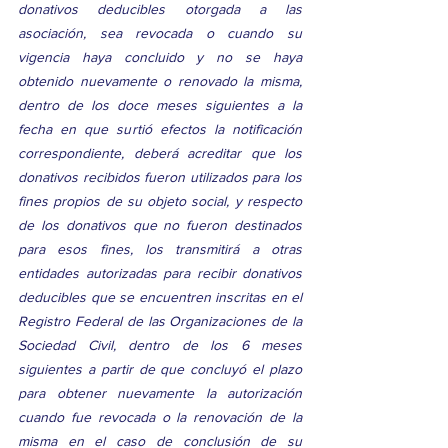
donativos deducibles otorgada a las 
asociación, sea revocada o cuando su 
vigencia haya concluido y no se haya 
obtenido nuevamente o renovado la misma, 
dentro de los doce meses siguientes a la 
fecha en que surtió efectos la notificación 
correspondiente, deberá acreditar que los 
donativos recibidos fueron utilizados para los 
fines propios de su objeto social, y respecto 
de los donativos que no fueron destinados 
para esos fines, los transmitirá a otras 
entidades autorizadas para recibir donativos 
deducibles que se encuentren inscritas en el 
Registro Federal de las Organizaciones de la 
Sociedad Civil, dentro de los 6 meses 
siguientes a partir de que concluyó el plazo 
para obtener nuevamente la autorización 
cuando fue revocada o la renovación de la 
misma en el caso de conclusión de su 