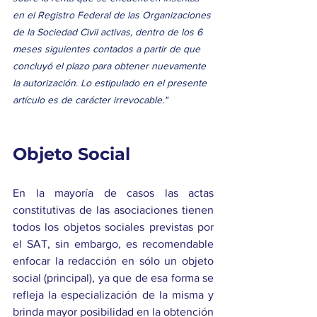
en el Registro Federal de las Organizaciones 
de la Sociedad Civil activas, dentro de los 6 
meses siguientes contados a partir de que 
concluyó el plazo para obtener nuevamente 
la autorización. Lo estipulado en el presente 
artículo es de carácter irrevocable."
Objeto Social
En la mayoría de casos las actas 
constitutivas de las asociaciones tienen 
todos los objetos sociales previstas por 
el SAT, sin embargo, es recomendable 
enfocar la redacción en sólo un objeto 
social (principal), ya que de esa forma se 
refleja la especialización de la misma y 
brinda mayor posibilidad en la obtención 