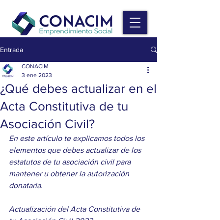
Entrada
CONACIM
3 ene 2023
¿Qué debes actualizar en el
Acta Constitutiva de tu
Asociación Civil?
En este artículo te explicamos todos los 
elementos que debes actualizar de los 
estatutos de tu asociación civil para 
mantener u obtener la autorización 
donataria.
Actualización del Acta Constitutiva de 