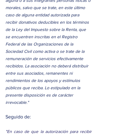
alguna o a sus integrantes personas físicas o 
morales, salvo que se trate, en este último 
caso de alguna entidad autorizada para 
recibir donativos deducibles en los términos 
de la Ley del Impuesto sobre la Renta, que 
se encuentren inscritas en el Registro 
Federal de las Organizaciones de la 
Sociedad Civil como activa o se trate de la 
remuneración de servicios efectivamente 
recibidos. La asociación no deberá distribuir 
entre sus asociados, remanentes ni 
rendimientos de los apoyos y estímulos 
públicos que reciba. Lo estipulado en la 
presente disposición es de carácter 
irrevocable." 
Seguido de:
"En caso de que la autorización para recibir 