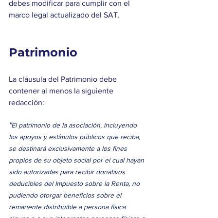
debes modificar para cumplir con el 
marco legal actualizado del SAT. 
Patrimonio
La cláusula del Patrimonio debe 
contener al menos la siguiente 
redacción: 
"
El patrimonio de la asociación, incluyendo 
los apoyos y estímulos públicos que reciba, 
se destinará exclusivamente a los fines 
propios de su objeto social por el cual hayan 
sido autorizadas para recibir donativos 
deducibles del Impuesto sobre la Renta, no 
pudiendo otorgar beneficios sobre el 
remanente distribuible a persona física 