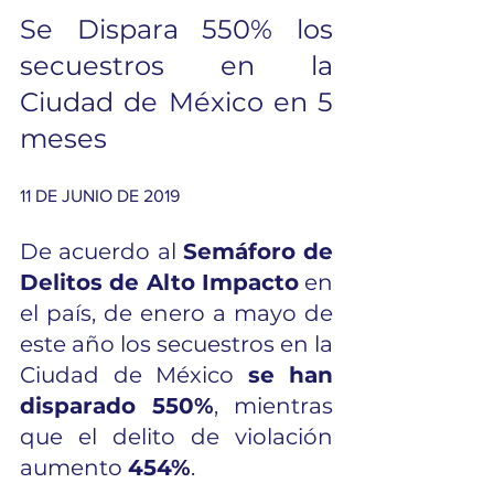
Se Dispara 550% los 
secuestros en la 
Ciudad de México en 5 
meses
11 DE JUNIO DE 2019
De acuerdo al 
Semáforo de 
Delitos de Alto Impacto
 en 
el país, de enero a mayo de 
este año los secuestros en la 
Ciudad de México 
se han 
disparado 550%
, mientras 
que el delito de violación 
aumento 
454%
. 