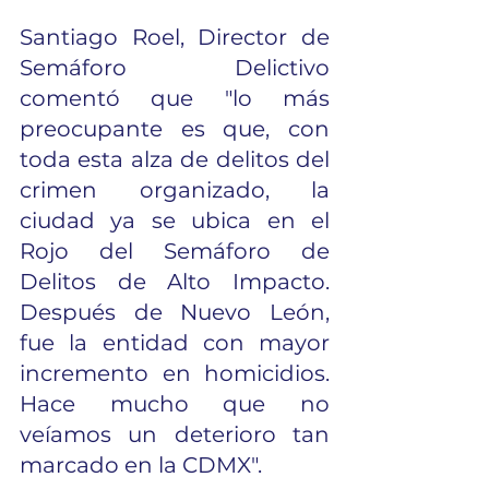
Santiago Roel, Director de 
Semáforo Delictivo 
comentó que "lo más 
preocupante es que, con 
toda esta alza de delitos del 
crimen organizado, la 
ciudad ya se ubica en el 
Rojo del Semáforo de 
Delitos de Alto Impacto. 
Después de Nuevo León, 
fue la entidad con mayor 
incremento en homicidios. 
Hace mucho que no 
veíamos un deterioro tan 
marcado en la CDMX". 