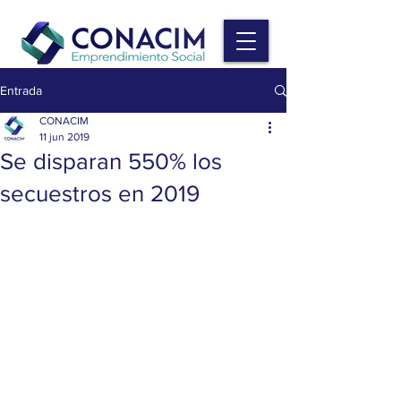
Entrada
CONACIM
11 jun 2019
Se disparan 550% los
secuestros en 2019