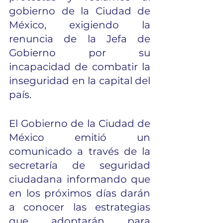
gobierno de la Ciudad de 
México, exigiendo la 
renuncia de la Jefa de 
Gobierno por su 
incapacidad de combatir la 
inseguridad en la capital del 
país.     
El Gobierno de la Ciudad de 
México emitió un 
comunicado a través de la 
secretaría de seguridad 
ciudadana informando que 
en los próximos días darán 
a conocer las estrategias 
que adoptarán para 