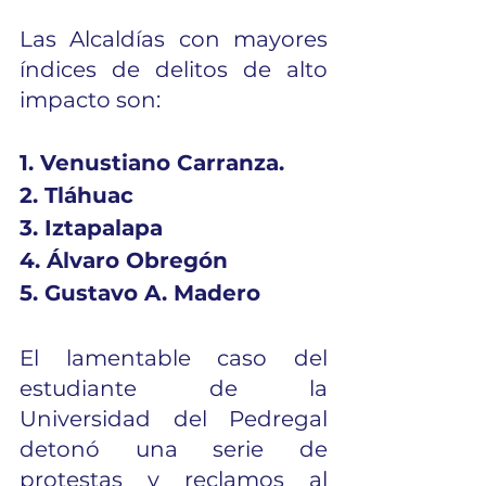
Las Alcaldías con mayores 
índices de delitos de alto 
impacto son: 
1. Venustiano Carranza. 
2. Tláhuac
3. Iztapalapa
4. Álvaro Obregón 
5. Gustavo A. Madero
El lamentable caso del 
estudiante de la 
Universidad del Pedregal 
detonó una serie de 
protestas y reclamos al 