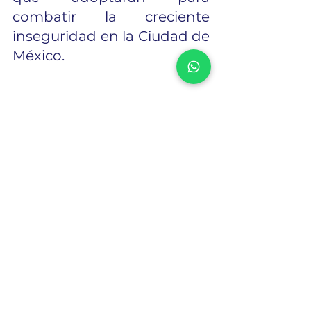
combatir la creciente 
inseguridad en la Ciudad de 
México. 
Ver todo
Entradas recientes