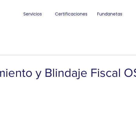
Servicios
Certificaciones
Fundanetas
miento y Blindaje Fiscal 