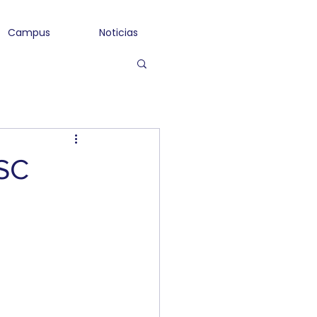
Campus
Noticias
OSC