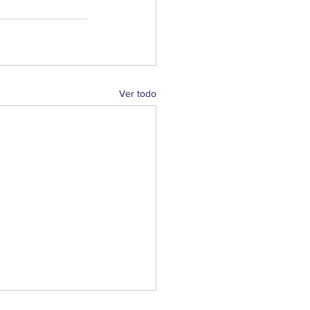
Ver todo