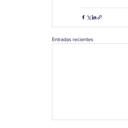
Entradas recientes