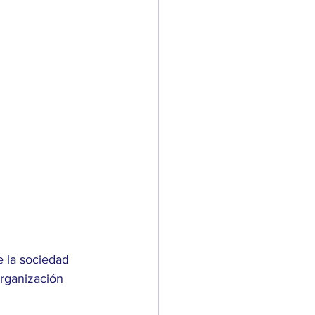
 la sociedad 
rganización 