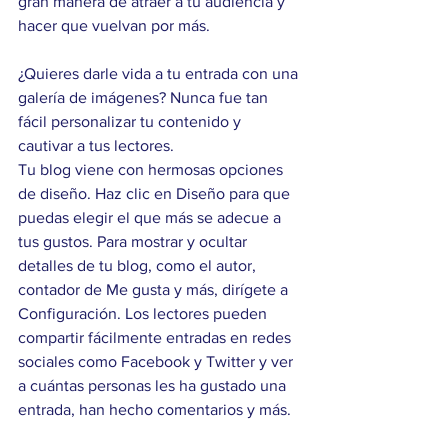
gran manera de atraer a tu audiencia y 
hacer que vuelvan por más. 
¿Quieres darle vida a tu entrada con una 
galería de imágenes? Nunca fue tan 
fácil personalizar tu contenido y 
cautivar a tus lectores. 
Tu blog viene con hermosas opciones 
de diseño. Haz clic en Diseño para que 
puedas elegir el que más se adecue a 
tus gustos. Para mostrar y ocultar 
detalles de tu blog, como el autor, 
contador de Me gusta y más, dirígete a 
Configuración. Los lectores pueden 
compartir fácilmente entradas en redes 
sociales como Facebook y Twitter y ver 
a cuántas personas les ha gustado una 
entrada, han hecho comentarios y más.