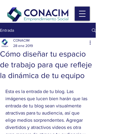
Entrada
CONACIM
28 ene 2019
Cómo diseñar tu espacio
de trabajo para que refleje
la dinámica de tu equipo
Esta es la entrada de tu blog. Las 
imágenes que lucen bien harán que las 
entrada de tu blog sean visualmente 
atractivas para tu audiencia, así que 
elige medios sorprendentes. Agregar 
divertidos y atractivos videos es otra 