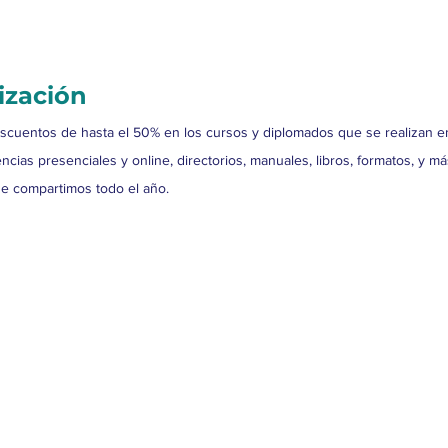
ización
escuentos de hasta el 50% en los cursos y diplomados que se realizan 
ncias presenciales y online, directorios, manuales, libros, formatos, y m
e compartimos todo el año.