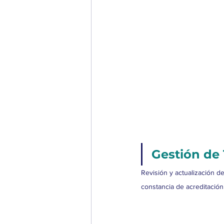
Gestión de
Revisión y actualización de
constancia de acreditación