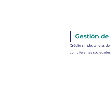
Gestión de
Crédito simple, tarjetas d
con diferentes sociedades 