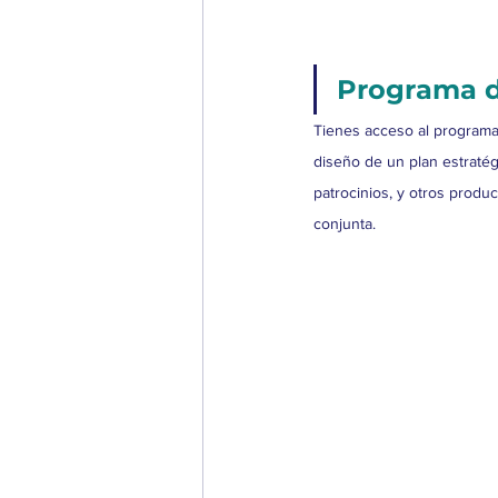
Programa d
Tienes acceso al programa
diseño de un plan estratég
patrocinios, y otros produ
conjunta.