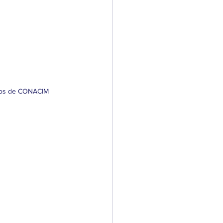
enios de CONACIM 