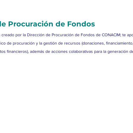
e Procuración de Fondos
 creado por la Dirección de Procuración de Fondos de CONACIM; te ap
ico de procuración y la gestión de recursos (donaciones, financiamiento
ctos financieros), además de acciones colaborativas para la generación 