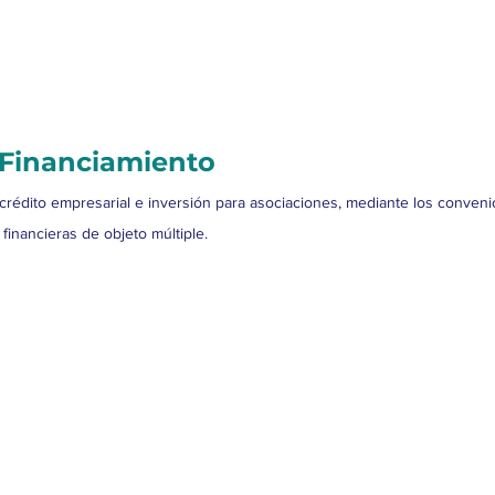
 Financiamiento
e crédito empresarial e inversión para asociaciones, mediante los conv
financieras de objeto múltiple. 