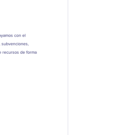
oyamos con el 
, subvenciones, 
de recursos de forma 