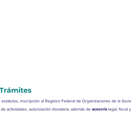
 Trámites
 estatutos, inscripción al Registro Federal de Organizaciones de la Socie
 de actividades, autorización donataria, además de 
asesoría
 legal, fiscal