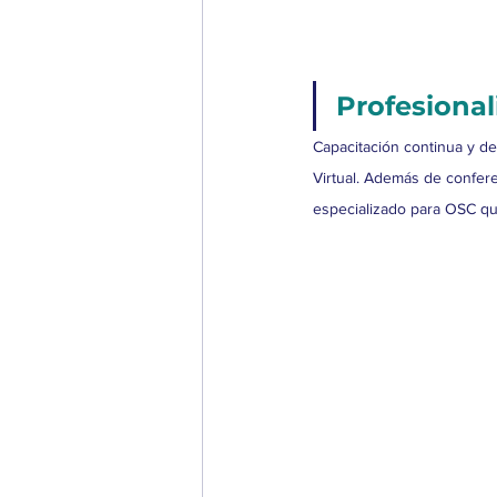
Profesional
Capacitación continua y d
Virtual. Además de confere
especializado para OSC qu