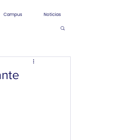
Campus
Noticias
nte