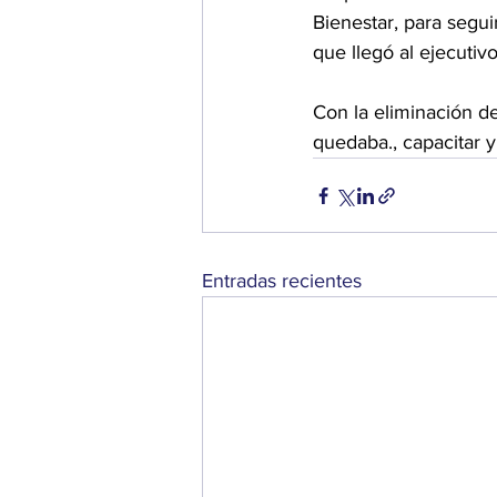
Bienestar, para segu
que llegó al ejecutivo
Con la eliminación d
quedaba., capacitar y
Entradas recientes