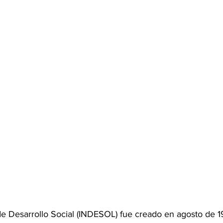
 de Desarrollo Social (INDESOL) fue creado en agosto de 1