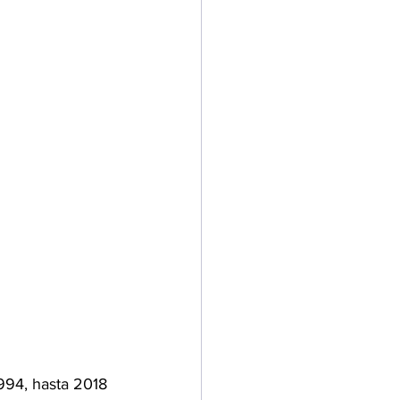
994, hasta 2018 