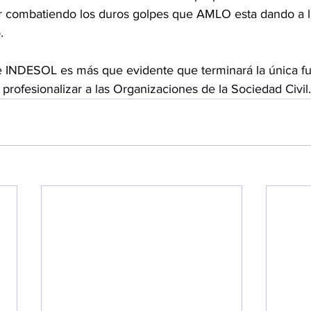
ir combatiendo los duros golpes que AMLO esta dando a 
. 
e INDESOL es más que evidente que terminará la única fu
 profesionalizar a las Organizaciones de la Sociedad Civil.