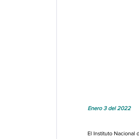
Enero 3 del 2022
El Instituto Nacional