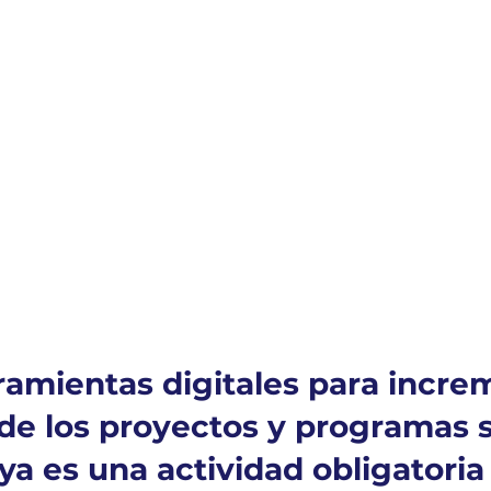
rramientas digitales para incre
de los proyectos y programas s
ya es una actividad obligatoria