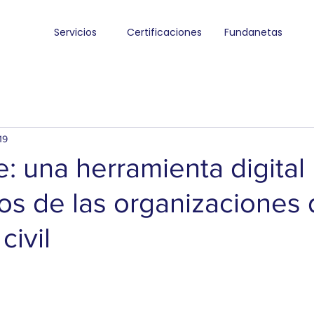
Servicios
Certificaciones
Fundanetas
19
e: una herramienta digital
os de las organizaciones 
civil