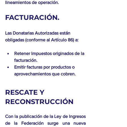
lineamientos de operación. 
FACTURACIÓN. 
Las Donatarias Autorizadas están 
obligadas (conforme al Artículo 86) a:
Retener Impuestos originados de la 
facturación. 
Emitir facturas por productos o 
aprovechamientos que cobren. 
RESCATE Y 
RECONSTRUCCIÓN
Con la publicación de la Ley de Ingresos 
de la Federación surge una nueva 