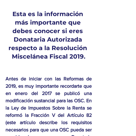
Esta es la información 
más importante que 
debes conocer si eres 
Donataria Autorizada 
respecto a la Resolución 
Miscelánea Fiscal 2019.
Antes de iniciar con las Reformas de 
2019, es muy importante recordarte que 
en enero del 2017 se publicó una 
modificación sustancial para las OSC. En 
la Ley de Impuestos Sobre la Renta se 
reformó la Fracción V del Artículo 82 
(este artículo describe los requisitos 
necesarios para que una OSC pueda ser 