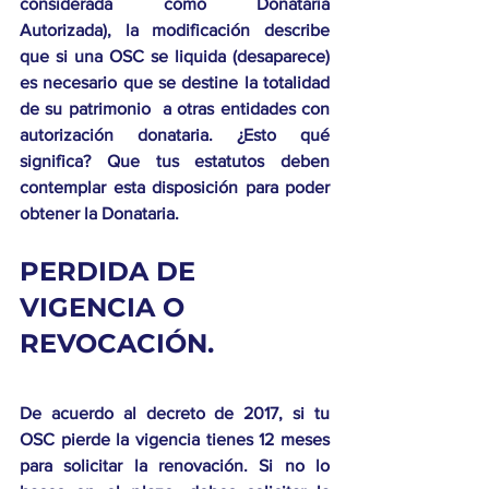
considerada como Donataria 
Autorizada), la modificación describe 
que si una OSC se liquida (desaparece) 
es necesario que se destine la totalidad 
de su patrimonio  a otras entidades con 
autorización donataria. ¿Esto qué 
significa? Que tus estatutos deben 
contemplar esta disposición para poder 
obtener la Donataria. 
PERDIDA DE 
VIGENCIA O 
REVOCACIÓN. 
De acuerdo al decreto de 2017, si tu 
OSC pierde la vigencia tienes 12 meses 
para solicitar la renovación. Si no lo 