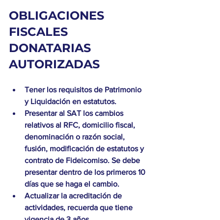
OBLIGACIONES 
FISCALES 
DONATARIAS 
AUTORIZADAS
Tener los requisitos de Patrimonio 
y Liquidación en estatutos. 
Presentar al SAT los cambios 
relativos al RFC, domicilio fiscal, 
denominación o razón social, 
fusión, modificación de estatutos y 
contrato de Fideicomiso. Se debe 
presentar dentro de los primeros 10 
días que se haga el cambio. 
Actualizar la acreditación de 
actividades, recuerda que tiene 
vigencia de 3 años. 