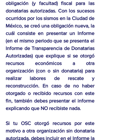
obligación (y facultad) fiscal para las 
donatarias autorizadas. Con los sucesos 
ocurridos por los sismos en la Ciudad de 
México, se creó una obligación nueva, la 
cuál consiste en presentar un Informe 
(en el mismo periodo que se presenta el 
Informe de Transparencia de Donatarias 
Autorizadas) que explique si se otorgó 
recursos económicos a otra 
organización (con o sin donataria) para 
realizar labores de rescate y 
reconstrucción. En caso de no haber 
otorgado o recibido recursos con este 
fin, también debes presentar el informe 
explicando que NO recibiste nada. 
Si tu OSC otorgó recursos por este 
motivo a otra organización sin donataria 
autorizada, debes incluir en el Informe la 