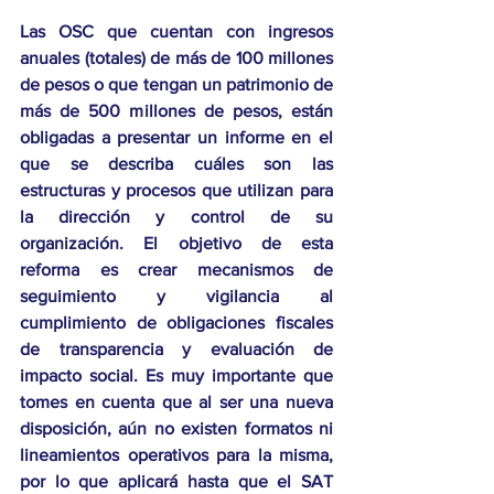
Las OSC que cuentan con ingresos 
anuales (totales) de más de 100 millones 
de pesos o que tengan un patrimonio de 
más de 500 millones de pesos, están 
obligadas a presentar un informe en el 
que se describa cuáles son las 
estructuras y procesos que utilizan para 
la dirección y control de su 
organización. El objetivo de esta 
reforma es crear mecanismos de 
seguimiento y vigilancia al 
cumplimiento de obligaciones fiscales 
de transparencia y evaluación de 
impacto social. Es muy importante que 
tomes en cuenta que al ser una nueva 
disposición, aún no existen formatos ni 
lineamientos operativos para la misma, 
por lo que aplicará hasta que el SAT 