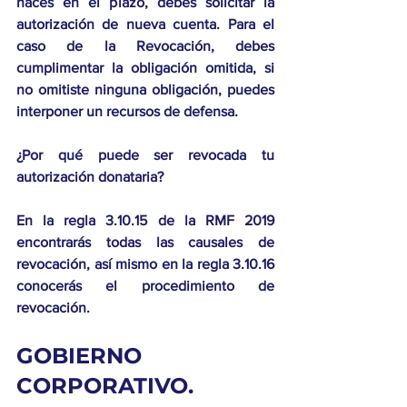
haces en el plazo, debes solicitar la 
autorización de nueva cuenta. Para el 
caso de la Revocación, debes 
cumplimentar la obligación omitida, si 
no omitiste ninguna obligación, puedes 
interponer un recursos de defensa. 
¿Por qué puede ser revocada tu 
autorización donataria?
En la regla 3.10.15 de la RMF 2019 
encontrarás todas las causales de 
revocación, así mismo en la regla 3.10.16 
conocerás el procedimiento de 
revocación.  
GOBIERNO 
CORPORATIVO. 