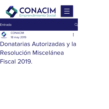
Entrada
CONACIM
18 may 2019
Donatarias Autorizadas y la
Resolución Miscelánea
Fiscal 2019.