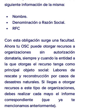
siguiente información de la misma:
Nombre.
Denominación o Razón Social. 
RFC  
Con esta obligación surge una facultad. 
Ahora tu OSC puede otorgar recursos a 
organizaciones sin autorización 
donataria, siempre y cuando la entidad a 
la que otorgas el recurso tenga como 
principal objeto social: Labores de 
rescate y reconstrucción por casos de 
desastres naturales. Si llegas a otorgar 
recursos a este tipo de organizaciones, 
debes realizar cada mayo el informe 
correspondiente (que ya te 
mencionamos anteriormente). 