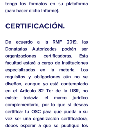
tenga los formatos en su plataforma 
(para hacer dicho informe). 
CERTIFICACIÓN. 
De acuerdo a la RMF 2019, las 
Donatarias Autorizadas podrán ser 
organizaciones certificadoras. Esta 
facultad estará a cargo de instituciones 
especializadas en la materia. Los 
requisitos y obligaciones aún no se 
diseñan, aunque ya está contemplado 
en el Artículo 82 Ter de la LISR, no 
existe todavía el marco jurídico 
complementario, por lo que si deseas 
certificar tu OSC para que pueda a su 
vez ser una organización certificadora, 
debes esperar a que se publique los 