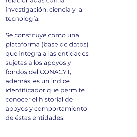
relacionadas con la 
investigación, ciencia y la 
tecnología.
Se constituye como una 
plataforma (base de datos) 
que integra a las entidades 
sujetas a los apoyos y 
fondos del CONACYT, 
además, es un índice 
identificador que permite 
conocer el historial de 
apoyos y comportamiento 
de éstas entidades. 