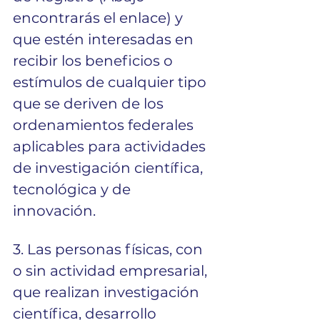
encontrarás el enlace) y 
que estén interesadas en 
recibir los beneficios o 
estímulos de cualquier tipo 
que se deriven de los 
ordenamientos federales 
aplicables para actividades 
de investigación científica, 
tecnológica y de 
innovación.
3. Las personas físicas, con 
o sin actividad empresarial, 
que realizan investigación 
científica, desarrollo 