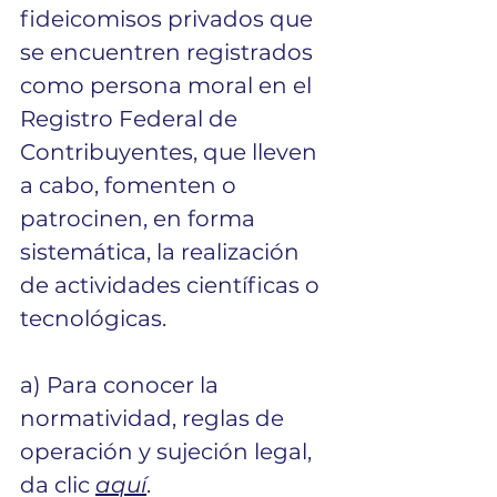
fideicomisos privados que 
se encuentren registrados 
como persona moral en el 
Registro Federal de 
Contribuyentes, que lleven 
a cabo, fomenten o 
patrocinen, en forma 
sistemática, la realización 
de actividades científicas o 
tecnológicas.
a) Para conocer la 
normatividad, reglas de 
operación y sujeción legal, 
da clic 
aquí
. 