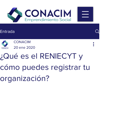
Entrada
CONACIM
20 ene 2020
¿Qué es el RENIECYT y
cómo puedes registrar tu
organización?