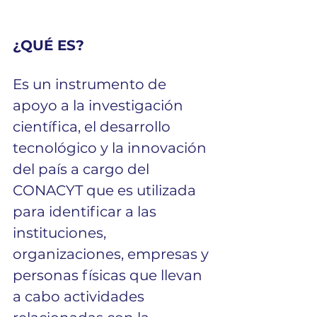
¿QUÉ ES?
Es un instrumento de 
apoyo a la investigación 
científica, el desarrollo 
tecnológico y la innovación 
del país a cargo del 
CONACYT que es utilizada 
para identificar a las 
instituciones, 
organizaciones, empresas y 
personas físicas que llevan 
a cabo actividades 