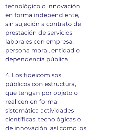
tecnológico o innovación 
en forma independiente, 
sin sujeción a contrato de 
prestación de servicios 
laborales con empresa, 
persona moral, entidad o 
dependencia pública.
4. Los fideicomisos 
públicos con estructura, 
que tengan por objeto o 
realicen en forma 
sistemática actividades 
científicas, tecnológicas o 
de innovación, así como los 