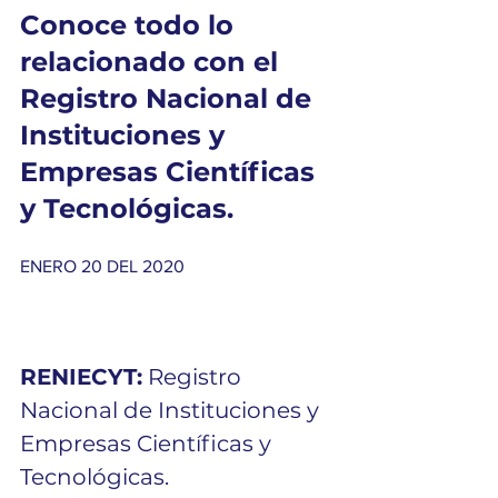
Conoce todo lo 
relacionado con el 
Registro Nacional de 
Instituciones y 
Empresas Científicas 
y Tecnológicas.
ENERO 20 DEL 2020
RENIECYT:
 Registro 
Nacional de Instituciones y 
Empresas Científicas y 
Tecnológicas.