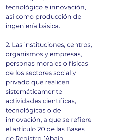
tecnológico e innovación, 
así como producción de 
ingeniería básica.
2. Las instituciones, centros, 
organismos y empresas, 
personas morales o físicas 
de los sectores social y 
privado que realicen 
sistemáticamente 
actividades científicas, 
tecnológicas o de 
innovación, a que se refiere 
el artículo 20 de las Bases 
de Registro (Abajo 