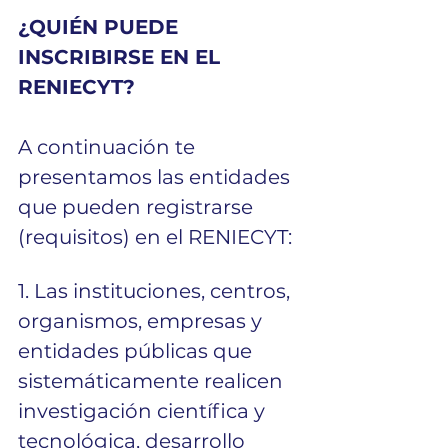
¿QUIÉN PUEDE 
INSCRIBIRSE EN EL 
RENIECYT?
A continuación te 
presentamos las entidades 
que pueden registrarse 
(requisitos) en el RENIECYT:
1. Las instituciones, centros, 
organismos, empresas y 
entidades públicas que 
sistemáticamente realicen 
investigación científica y 
tecnológica, desarrollo 