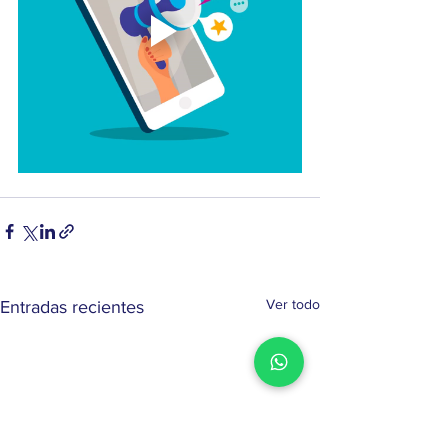
Ver todo
Entradas recientes