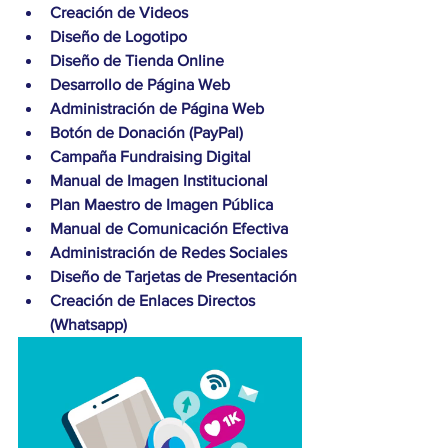
Creación de Videos
Diseño de Logotipo
Diseño de Tienda Online
Desarrollo de Página Web
Administración de Página Web
Botón de Donación (PayPal)
Campaña Fundraising Digital
Manual de Imagen Institucional
Plan Maestro de Imagen Pública
Manual de Comunicación Efectiva
Administración de Redes Sociales
Diseño de Tarjetas de Presentación
Creación de Enlaces Directos 
(Whatsapp)