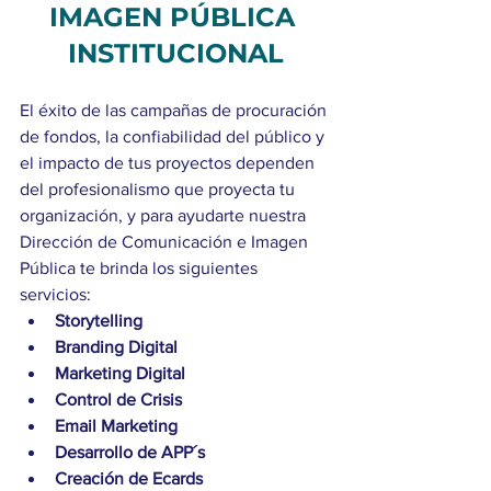
IMAGEN PÚBLICA 
INSTITUCIONAL
El éxito de las campañas de procuración 
de fondos, la confiabilidad del público y 
el impacto de tus proyectos dependen 
del profesionalismo que proyecta tu 
organización, y para ayudarte nuestra 
Dirección de Comunicación e Imagen 
Pública te brinda los siguientes 
servicios:
Storytelling
Branding Digital
Marketing Digital
Control de Crisis
Email Marketing
Desarrollo de APP´s
Creación de Ecards