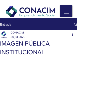
Entrada
CONACIM
30 jul 2020
IMAGEN PÚBLICA
INSTITUCIONAL