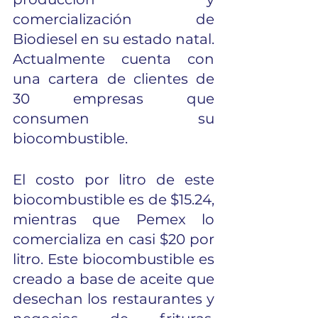
comercialización de 
Biodiesel en su estado natal. 
Actualmente cuenta con 
una cartera de clientes de 
30 empresas que 
consumen su 
biocombustible. 
El costo por litro de este 
biocombustible es de $15.24, 
mientras que Pemex lo 
comercializa en casi $20 por 
litro. Este biocombustible es 
creado a base de aceite que 
desechan los restaurantes y 