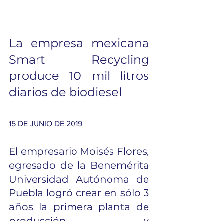
La empresa mexicana 
Smart Recycling 
produce 10 mil litros 
diarios de biodiesel
15 DE JUNIO DE 2019
El empresario Moisés Flores, 
egresado de la Benemérita 
Universidad Autónoma de 
Puebla logró crear en sólo 3 
años la primera planta de 
producción y 