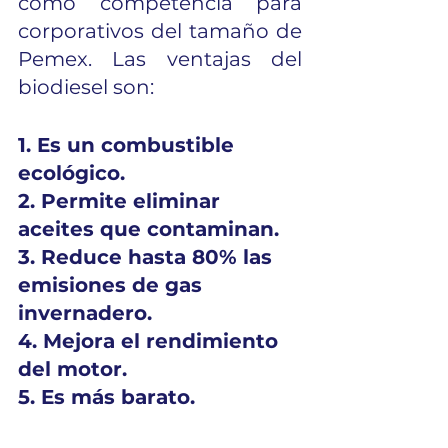
como competencia para 
corporativos del tamaño de 
Pemex. Las ventajas del 
biodiesel son: 
1. Es un combustible 
ecológico. 
2. Permite eliminar 
aceites que contaminan. 
3. Reduce hasta 80% las 
emisiones de gas 
invernadero. 
4. Mejora el rendimiento 
del motor. 
5. Es más barato. 