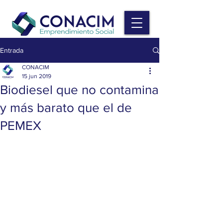
Entrada
CONACIM
15 jun 2019
Biodiesel que no contamina
y más barato que el de
PEMEX