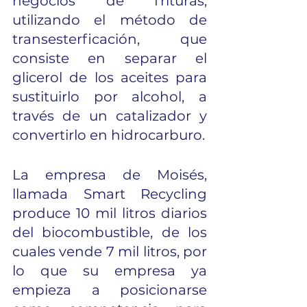
negocios de frituras, 
utilizando el método de 
transesterficación, que 
consiste en separar el 
glicerol de los aceites para 
sustituirlo por alcohol, a 
través de un catalizador y 
convertirlo en hidrocarburo.  
La empresa de Moisés, 
llamada Smart Recycling 
produce 10 mil litros diarios 
del biocombustible, de los 
cuales vende 7 mil litros, por 
lo que su empresa ya 
empieza a posicionarse 