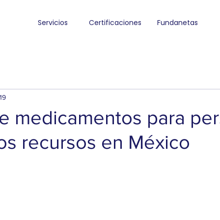
Servicios
Certificaciones
Fundanetas
19
e medicamentos para pe
os recursos en México