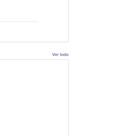
Ver todo