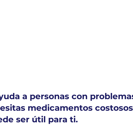
ayuda a personas con problema
cesitas medicamentos costosos,
de ser útil para ti. 