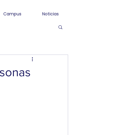
Campus
Noticias
rsonas