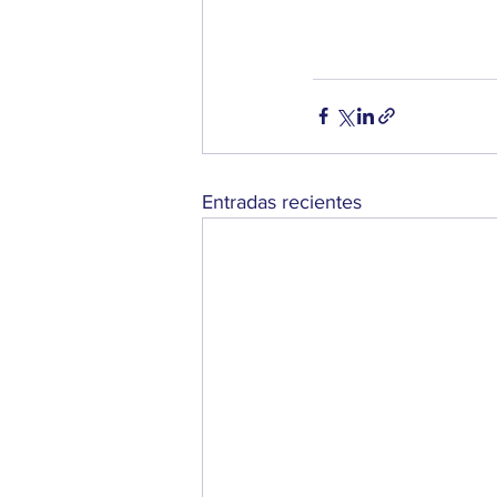
Entradas recientes