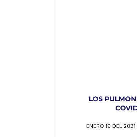
LOS PULMON
COVID
ENERO 19 DEL 2021