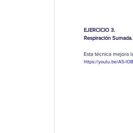
EJERCICIO 3.
Respiración Sumada.
Esta técnica mejora l
https://youtu.be/A5-l