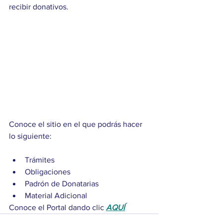
recibir donativos. 
Conoce el sitio en el que podrás hacer 
lo siguiente:
Trámites
Obligaciones
Padrón de Donatarias
Material Adicional
Conoce el Portal dando clic 
AQUÍ