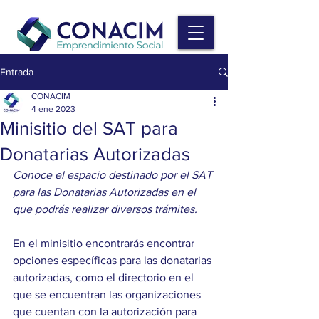
Entrada
CONACIM
4 ene 2023
Minisitio del SAT para
Donatarias Autorizadas
Conoce el espacio destinado por el SAT 
para las Donatarias Autorizadas en el 
que podrás realizar diversos trámites.
En el minisitio encontrarás encontrar 
opciones específicas para las donatarias 
autorizadas, como el directorio en el 
que se encuentran las organizaciones 
que cuentan con la autorización para 