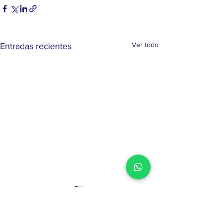
Ver todo
Entradas recientes