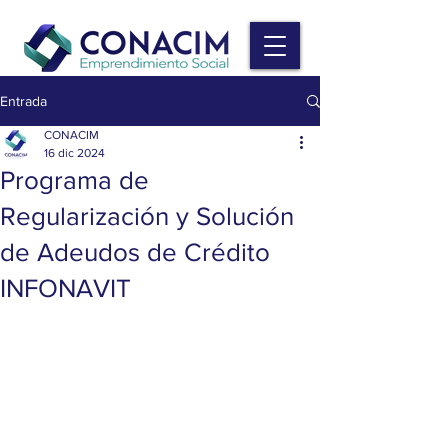
Entrada
CONACIM
16 dic 2024
Programa de
Regularización y Solución
de Adeudos de Crédito
INFONAVIT