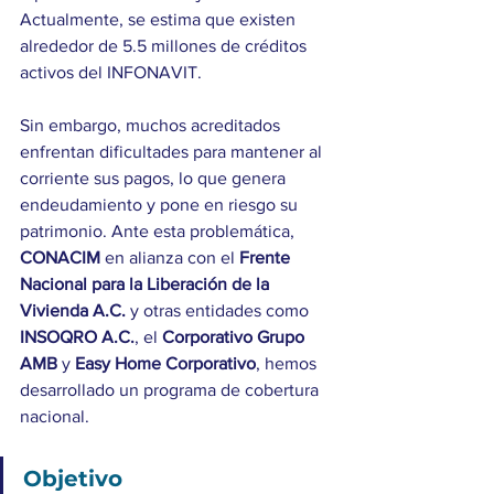
Actualmente, se estima que existen 
alrededor de 5.5 millones de créditos 
activos del INFONAVIT.
Sin embargo, muchos acreditados 
enfrentan dificultades para mantener al 
corriente sus pagos, lo que genera 
endeudamiento y pone en riesgo su 
patrimonio. Ante esta problemática, 
CONACIM 
en alianza con el
 Frente 
Nacional para la Liberación de la 
Vivienda A.C. 
y otras entidades como
INSOQRO A.C.
,
el 
Corporativo Grupo 
AMB 
y
 Easy Home Corporativo
, hemos 
desarrollado un programa de cobertura 
nacional. 
Objetivo