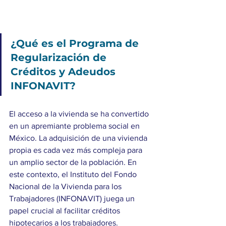
¿Qué es el Programa de 
Regularización de 
Créditos y Adeudos 
INFONAVIT?
El acceso a la vivienda se ha convertido 
en un apremiante problema social en 
México. La adquisición de una vivienda 
propia es cada vez más compleja para 
un amplio sector de la población. En 
este contexto, el Instituto del Fondo 
Nacional de la Vivienda para los 
Trabajadores (INFONAVIT) juega un 
papel crucial al facilitar créditos 
hipotecarios a los trabajadores. 