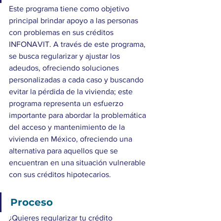
Este programa tiene como objetivo 
principal brindar apoyo a las personas 
con problemas en sus créditos 
INFONAVIT. A través de este programa, 
se busca regularizar y ajustar los 
adeudos, ofreciendo soluciones 
personalizadas a cada caso y buscando 
evitar la pérdida de la vivienda; este 
programa representa un esfuerzo 
importante para abordar la problemática 
del acceso y mantenimiento de la 
vivienda en México, ofreciendo una 
alternativa para aquellos que se 
encuentran en una situación vulnerable 
con sus créditos hipotecarios. 
Proceso
¿Quieres regularizar tu crédito 