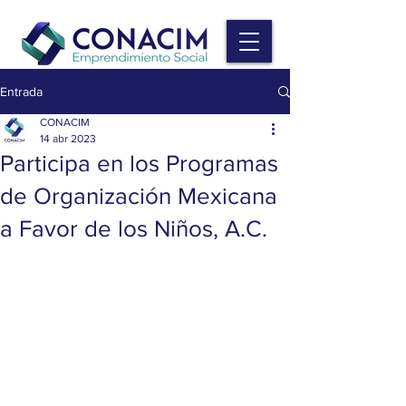
Entrada
CONACIM
14 abr 2023
Participa en los Programas
de Organización Mexicana
a Favor de los Niños, A.C.