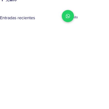
Ver todo
Entradas recientes
Comentarios