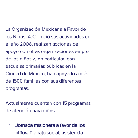
La Organización Mexicana a Favor de 
los Niños, A.C. inició sus actividades en 
el año 2008, realizan acciones de 
apoyo con otras organizaciones en pro 
de los niños y, en particular, con 
escuelas primarias públicas en la 
Ciudad de México, han apoyado a más 
de 1500 familias con sus diferentes 
programas.
Actualmente cuentan con 15 programas 
de atención para niños:
Jornada misionera a favor de los 
niños:
 Trabajo social, asistencia 