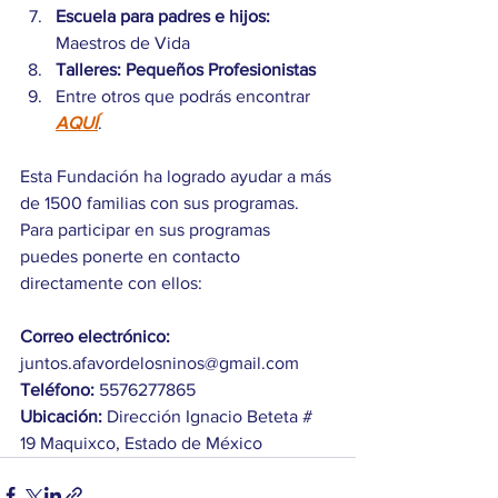
Escuela para padres e hijos:
Maestros de Vida
Talleres: Pequeños Profesionistas
Entre otros que podrás encontrar 
AQUÍ
.
Esta Fundación ha logrado ayudar a más 
de 1500 familias con sus programas. 
Para participar en sus programas 
puedes ponerte en contacto 
directamente con ellos:
Correo electrónico:
juntos.afavordelosninos@gmail.com
Teléfono:
 5576277865 
Ubicación:
 Dirección Ignacio Beteta # 
19 Maquixco, Estado de México