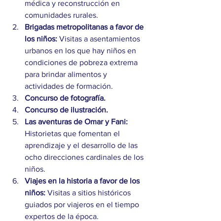
médica y reconstrucción en 
comunidades rurales. 
Brigadas metropolitanas a favor de 
los niños:
 Visitas a asentamientos 
urbanos en los que hay niños en 
condiciones de pobreza extrema 
para brindar alimentos y 
actividades de formación. 
Concurso de fotografía.
Concurso de ilustración.
Las aventuras de Omar y Fani:
Historietas que fomentan el 
aprendizaje y el desarrollo de las 
ocho direcciones cardinales de los 
niños. 
Viajes en la historia a favor de los 
niños:
 Visitas a sitios históricos 
guiados por viajeros en el tiempo 
expertos de la época.