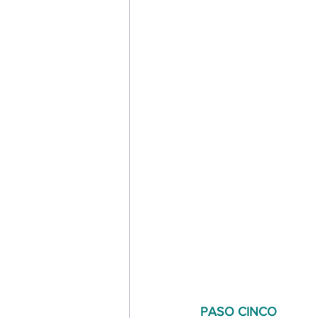
PASO CINCO