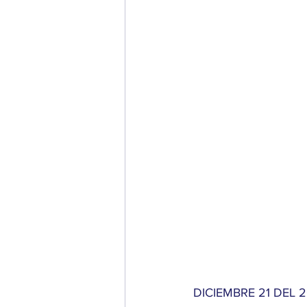
DICIEMBRE 21 DEL 