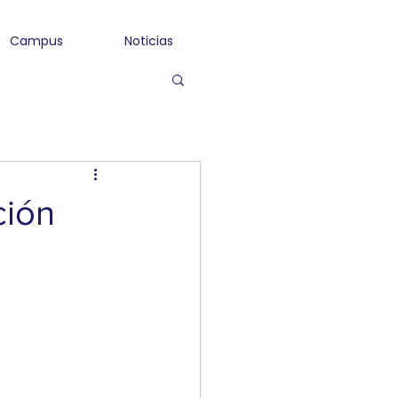
Campus
Noticias
ción