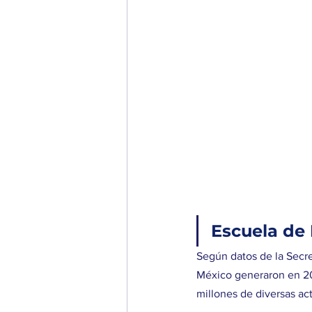
Escuela de
Según datos de la Secre
México generaron en 20
millones de diversas ac