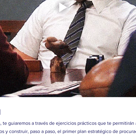
d
, te guiaremos a través de ejercicios prácticos que te permitirán a
s y construir, paso a paso, el primer plan estratégico de procur