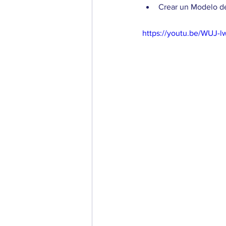
Crear un Modelo de
https://youtu.be/WUJ-