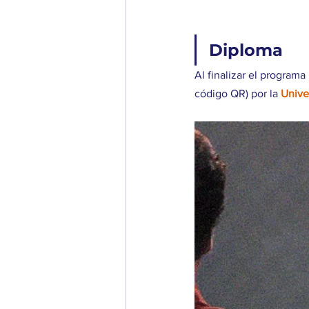
Diploma
Al finalizar el program
código QR) por la 
Unive