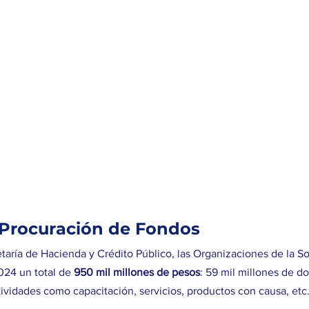
 Procuración de Fondos
taría de Hacienda y Crédito Público, las Organizaciones de la So
24 un total de 
950 mil millones de pesos
: 59 mil millones de do
tividades como capacitación, servicios, productos con causa, etc