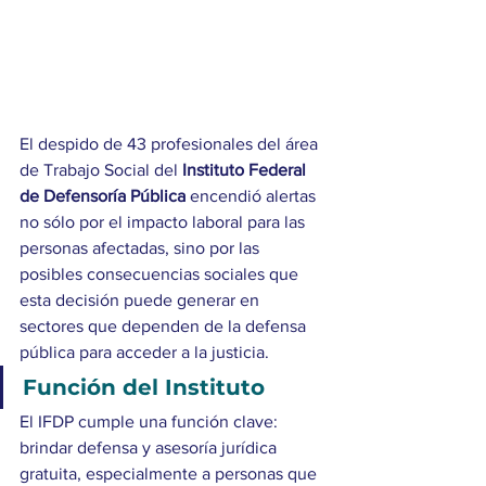
El despido de 43 profesionales del área 
de Trabajo Social del 
Instituto Federal 
de Defensoría Pública
 encendió alertas 
no sólo por el impacto laboral para las 
personas afectadas, sino por las 
posibles consecuencias sociales que 
esta decisión puede generar en 
sectores que dependen de la defensa 
pública para acceder a la justicia.
Función del Instituto
El IFDP cumple una función clave: 
brindar defensa y asesoría jurídica 
gratuita, especialmente a personas que 