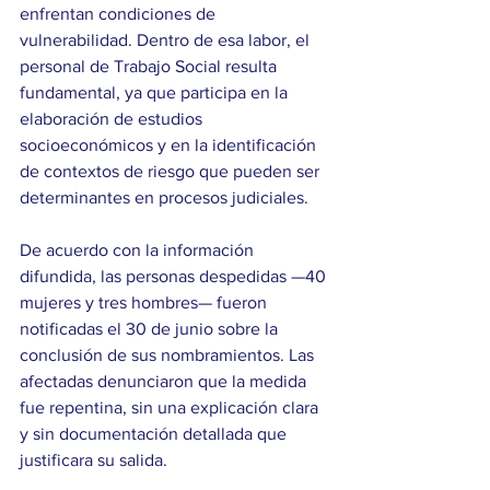
enfrentan condiciones de 
vulnerabilidad. Dentro de esa labor, el 
personal de Trabajo Social resulta 
fundamental, ya que participa en la 
elaboración de estudios 
socioeconómicos y en la identificación 
de contextos de riesgo que pueden ser 
determinantes en procesos judiciales. 
De acuerdo con la información 
difundida, las personas despedidas —40 
mujeres y tres hombres— fueron 
notificadas el 30 de junio sobre la 
conclusión de sus nombramientos. Las 
afectadas denunciaron que la medida 
fue repentina, sin una explicación clara 
y sin documentación detallada que 
justificara su salida. 