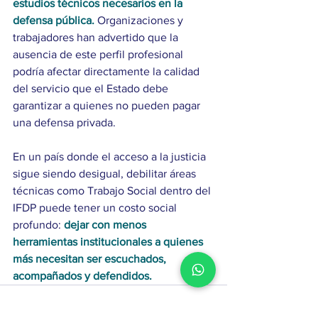
estudios técnicos necesarios en la 
defensa pública.
 Organizaciones y 
trabajadores han advertido que la 
ausencia de este perfil profesional 
podría afectar directamente la calidad 
del servicio que el Estado debe 
garantizar a quienes no pueden pagar 
una defensa privada. 
En un país donde el acceso a la justicia 
sigue siendo desigual, debilitar áreas 
técnicas como Trabajo Social dentro del 
IFDP puede tener un costo social 
profundo: 
dejar con menos 
herramientas institucionales a quienes 
más necesitan ser escuchados, 
acompañados y defendidos.