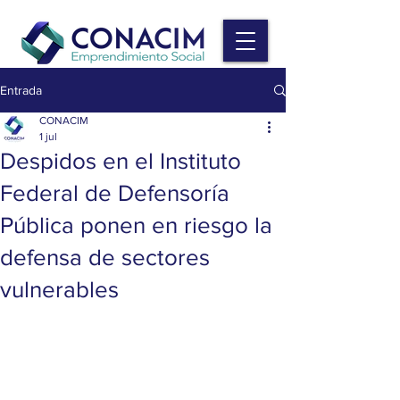
Entrada
CONACIM
1 jul
Despidos en el Instituto
Federal de Defensoría
Pública ponen en riesgo la
defensa de sectores
vulnerables