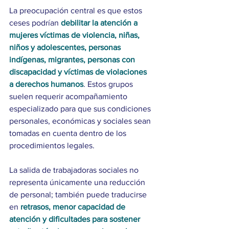
La preocupación central es que estos 
ceses podrían 
debilitar la atención a 
mujeres víctimas de violencia, niñas, 
niños y adolescentes, personas 
indígenas, migrantes, personas con 
discapacidad y víctimas de violaciones 
a derechos humanos
. Estos grupos 
suelen requerir acompañamiento 
especializado para que sus condiciones 
personales, económicas y sociales sean 
tomadas en cuenta dentro de los 
procedimientos legales. 
La salida de trabajadoras sociales no 
representa únicamente una reducción 
de personal; también puede traducirse 
en 
retrasos, menor capacidad de 
atención y dificultades para sostener 