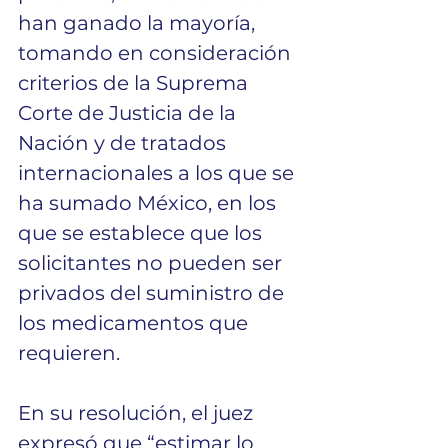
han ganado la mayoría, 
tomando en consideración 
criterios de la Suprema 
Corte de Justicia de la 
Nación y de tratados 
internacionales a los que se 
ha sumado México, en los 
que se establece que los 
solicitantes no pueden ser 
privados del suministro de 
los medicamentos que 
requieren.
En su resolución, el juez 
expresó que “estimar lo 