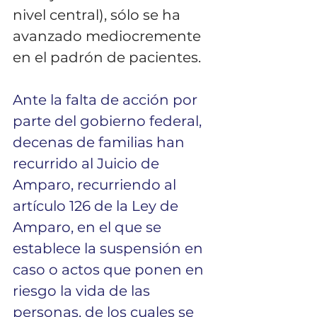
nivel central), sólo se ha 
avanzado mediocremente 
en el padrón de pacientes.
Ante la falta de acción por 
parte del gobierno federal, 
decenas de familias han 
recurrido al Juicio de 
Amparo, recurriendo al 
artículo 126 de la Ley de 
Amparo, en el que se 
establece la suspensión en 
caso o actos que ponen en 
riesgo la vida de las 
personas, de los cuales se 