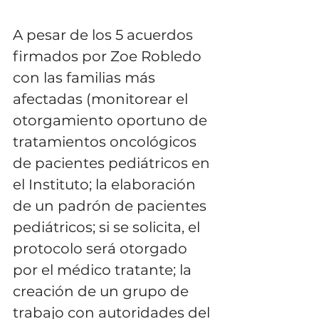
A pesar de los 5 acuerdos 
firmados por Zoe Robledo 
con las familias más 
afectadas (monitorear el 
otorgamiento oportuno de 
tratamientos oncológicos 
de pacientes pediátricos en 
el Instituto; la elaboración 
de un padrón de pacientes 
pediátricos; si se solicita, el 
protocolo será otorgado 
por el médico tratante; la 
creación de un grupo de 
trabajo con autoridades del 