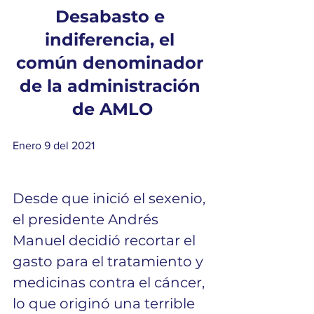
Desabasto e 
indiferencia, el 
común denominador 
de la administración 
de AMLO
Enero 9 del 2021
Desde que inició el sexenio, 
el presidente Andrés 
Manuel decidió recortar el 
gasto para el tratamiento y 
medicinas contra el cáncer, 
lo que originó una terrible 