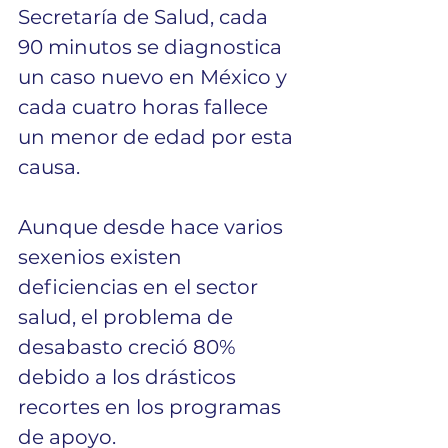
Secretaría de Salud, cada 
90 minutos se diagnostica 
un caso nuevo en México y 
cada cuatro horas fallece 
un menor de edad por esta 
causa.
Aunque desde hace varios 
sexenios existen 
deficiencias en el sector 
salud, el problema de 
desabasto creció 80% 
debido a los drásticos 
recortes en los programas 
de apoyo. 