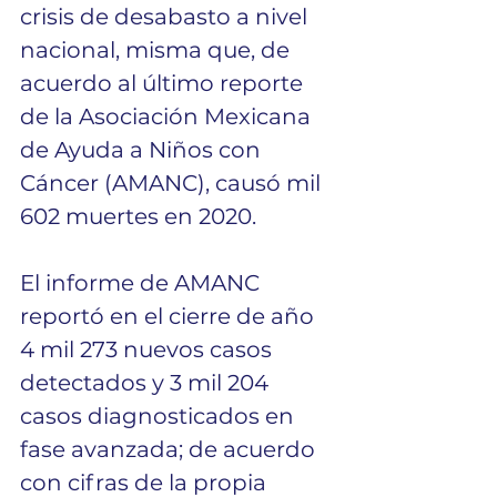
crisis de desabasto a nivel 
nacional, misma que, de 
acuerdo al último reporte 
de la Asociación Mexicana 
de Ayuda a Niños con 
Cáncer (AMANC), causó mil 
602 muertes en 2020.
El informe de AMANC 
reportó en el cierre de año 
4 mil 273 nuevos casos 
detectados y 3 mil 204 
casos diagnosticados en 
fase avanzada; de acuerdo 
con cifras de la propia 