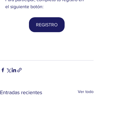
el siguiente botón:
REGISTRO
Ver todo
Entradas recientes