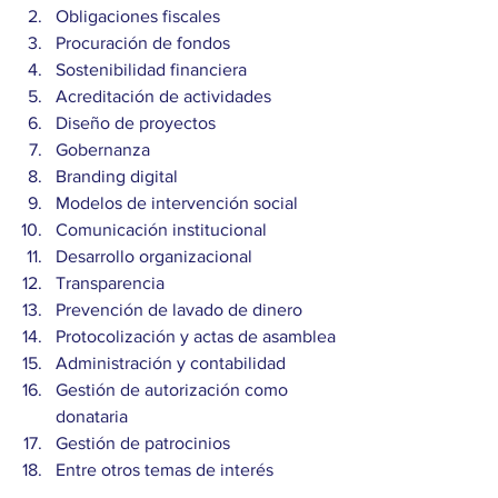
Obligaciones fiscales
Procuración de fondos
Sostenibilidad financiera
Acreditación de actividades
Diseño de proyectos
Gobernanza
Branding digital
Modelos de intervención social
Comunicación institucional
Desarrollo organizacional
Transparencia
Prevención de lavado de dinero
Protocolización y actas de asamblea
Administración y contabilidad
Gestión de autorización como 
donataria
Gestión de patrocinios
Entre otros temas de interés