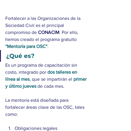
Fortalecer a las Organizaciones de la 
Sociedad Civil es el principal 
compromiso de 
CONACIM
. Por ello, 
hemos creado el programa gratuito 
“Mentoría para OSC”
.
¿Qué es?
Es un programa de capacitación sin 
costo, integrado por 
dos talleres en 
línea al mes
, que se impartirán el 
primer 
y último jueves
 de cada mes.
La mentoría está diseñada para 
fortalecer áreas clave de las OSC, tales 
como:
Obligaciones legales