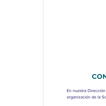
CON
En nuestra Dirección 
organización de la So