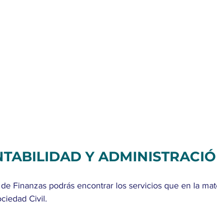
TABILIDAD Y ADMINISTRACI
de Finanzas podrás encontrar los servicios que en la mate
ciedad Civil.