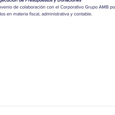
onvenio de colaboración con el Corporativo Grupo AMB p
os en materia fiscal, administrativa y contable.