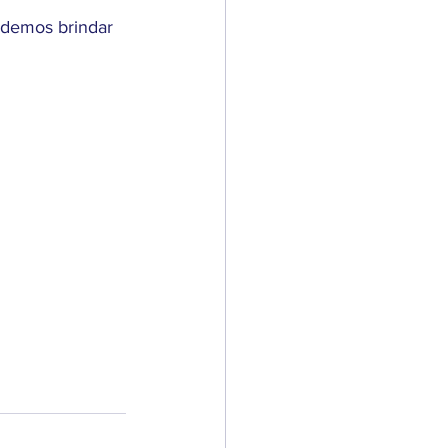
odemos brindar 