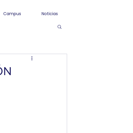
Campus
Noticias
ÓN