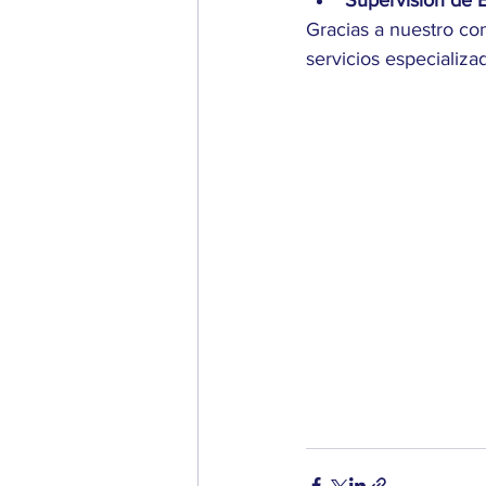
Gracias a nuestro c
servicios especializad