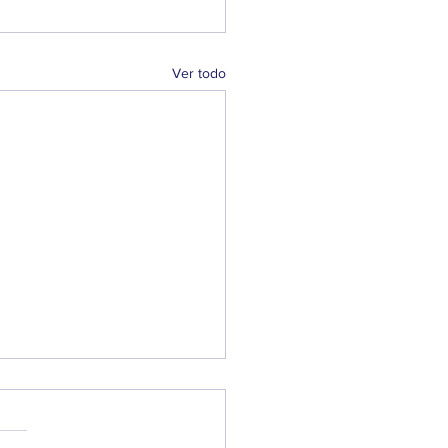
Ver todo